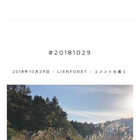
#20181029
2018年10月29日
•
LIENFORET
•
コメントを書く