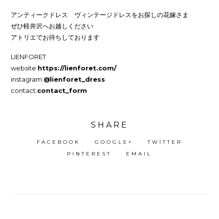
アンティークドレス ヴィンテージドレスをお探しの花嫁さま
ぜひ軽井沢へお越しください
アトリエでお待ちしております
LIENFORET
website:
https://lienforet.com/
instagram:
@lienforet_dress
contact:
contact_form
SHARE
FACEBOOK
GOOGLE+
TWITTER
PINTEREST
EMAIL