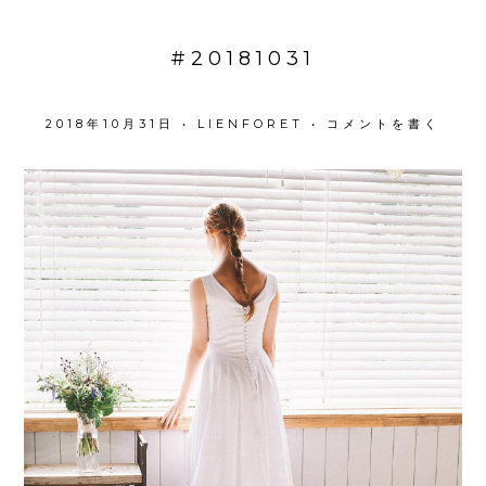
#20181031
2018年10月31日
•
LIENFORET
•
コメントを書く