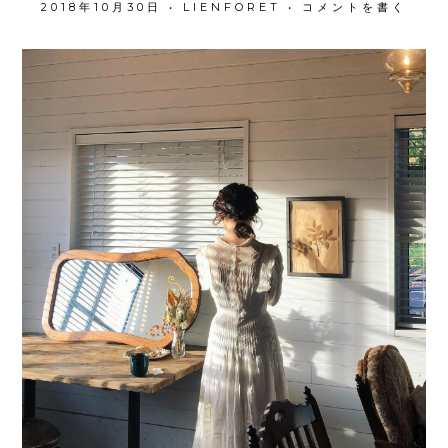
2018年10月30日
•
LIENFORET
•
コメントを書く