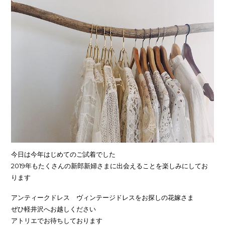
今日は今年はじめてのご試着でした
2019年もたくさんの新郎新婦さまに出会えることを楽しみにしてお
ります
アンティークドレス ヴィンテージドレスをお探しの花嫁さま
ぜひ軽井沢へお越しください
アトリエでお待ちしております