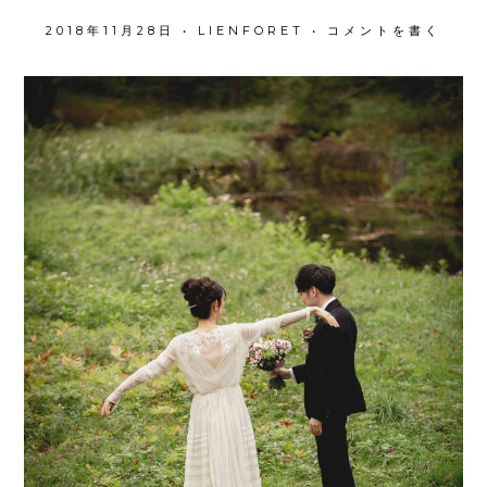
2018年11月28日
•
LIENFORET
•
コメントを書く