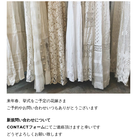
来年春、挙式をご予定の花嫁さま
ご予約やお問い合わせいつもありがとうございます
新規問い合わせについて
CONTACTフォーム
にてご連絡頂けますと幸いです
どうぞよろしくお願い致します