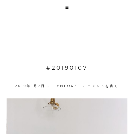
#20190107
2019年1月7日
•
LIENFORET
•
コメントを書く