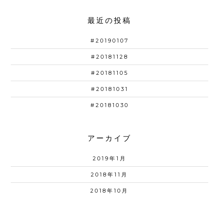
最近の投稿
#20190107
#20181128
#20181105
#20181031
#20181030
アーカイブ
2019年1月
2018年11月
2018年10月