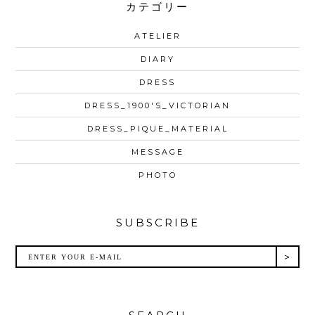
カテゴリー
ATELIER
DIARY
DRESS
DRESS_1900'S_VICTORIAN
DRESS_PIQUE_MATERIAL
MESSAGE
PHOTO
SUBSCRIBE