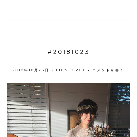
#20181023
2018年10月23日
•
LIENFORET
•
コメントを書く