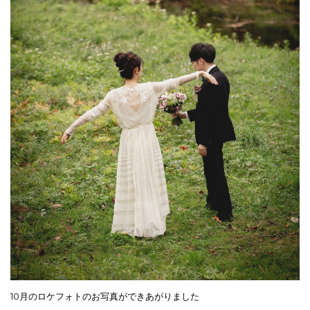
10月のロケフォトのお写真ができあがりました