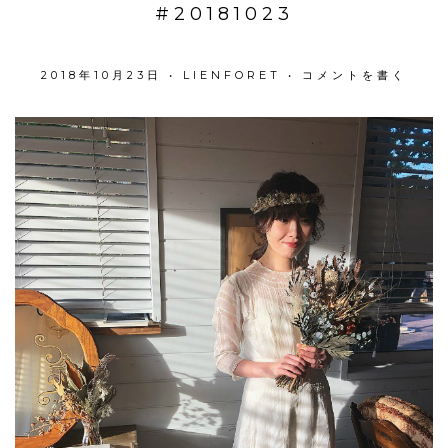
#20181023
2018年10月23日
•
LIENFORET
•
コメントを書く