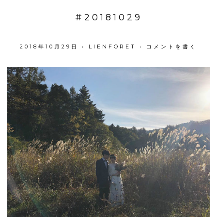
#20181029
2018年10月29日
•
LIENFORET
•
コメントを書く