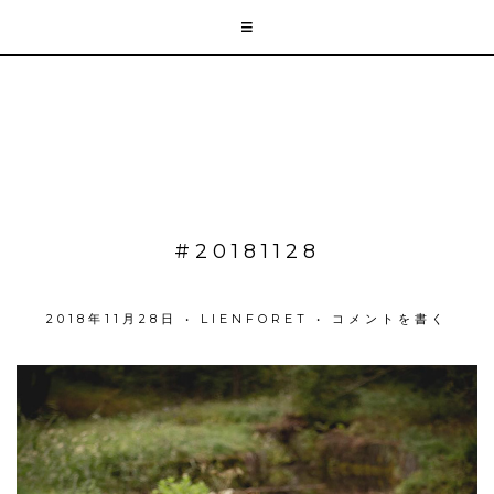
#20181128
2018年11月28日
•
LIENFORET
•
コメントを書く