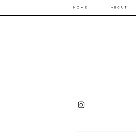
HOME
ABOUT