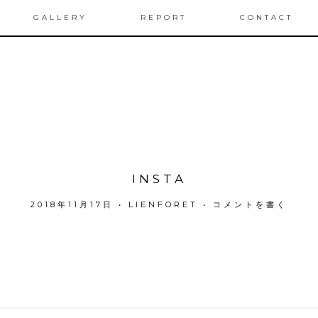
GALLERY
REPORT
CONTACT
INSTA
2018年11月17日
•
LIENFORET
•
コメントを書く