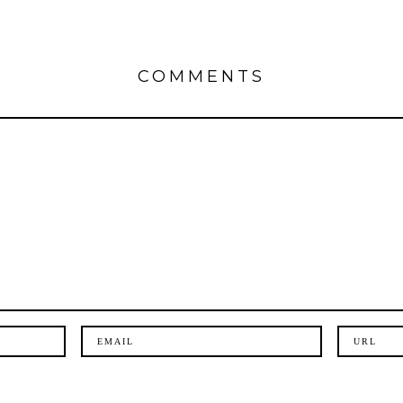
COMMENTS