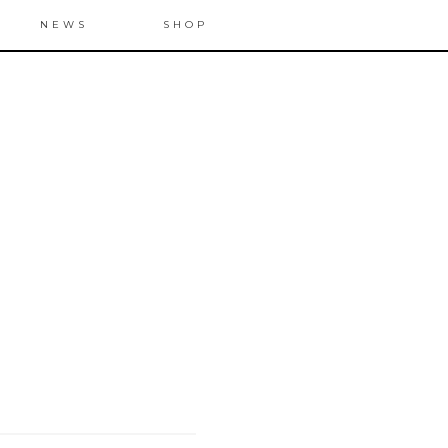
NEWS
SHOP