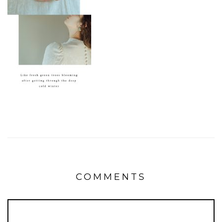
COMMENTS