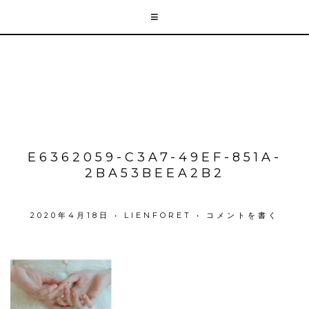
E6362059-C3A7-49EF-851A-
2BA53BEEA2B2
2020年4月18日
•
LIENFORET
•
コメントを書く