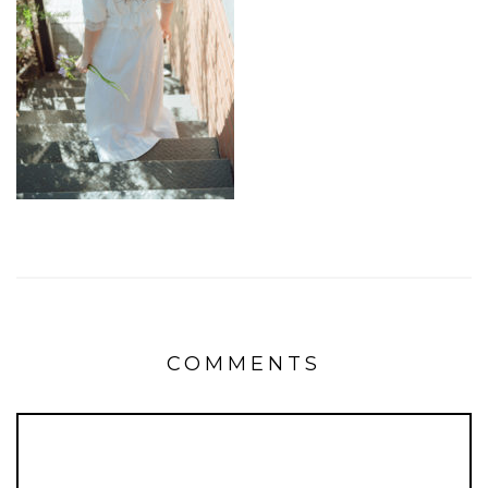
COMMENTS