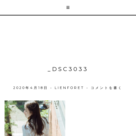
_DSC3033
2020年4月18日
•
LIENFORET
•
コメントを書く