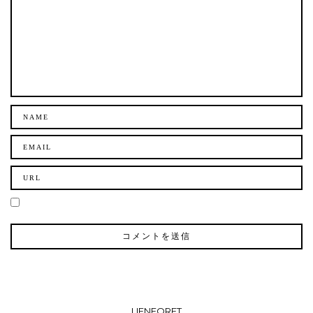
LIENFORET