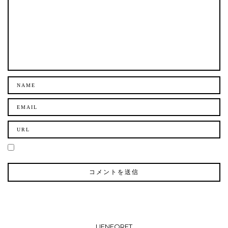
LIENFORET