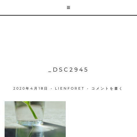
_DSC2945
2020年4月18日
•
LIENFORET
•
コメントを書く