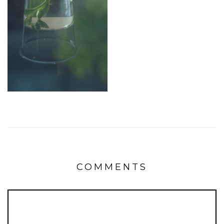
COMMENTS