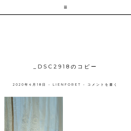
_DSC2918のコピー
2020年4月18日
•
LIENFORET
•
コメントを書く