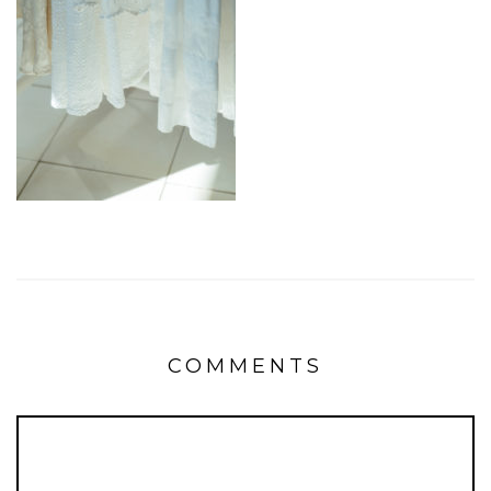
COMMENTS