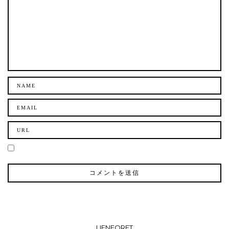
LIENFORET