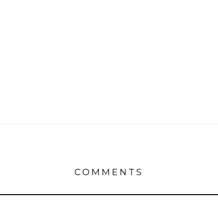
COMMENTS