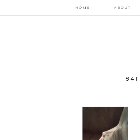
HOME
ABOUT
84F